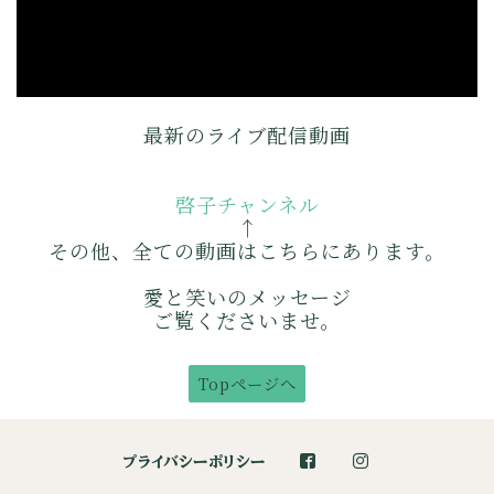
最新のライブ配信動画
啓子チャンネル
↑
その他、全ての動画はこちらにあります。
愛と笑いのメッセージ
ご覧くださいませ。
Topページへ
プライバシーポリシー