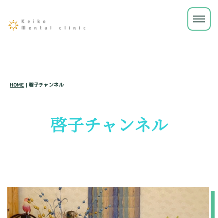
HOME
|
啓子チャンネル
啓子チャンネル